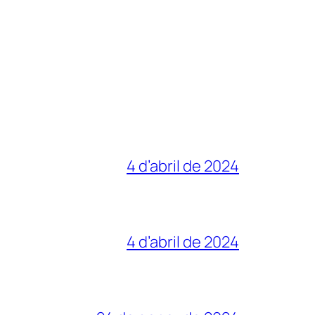
4 d’abril de 2024
4 d’abril de 2024