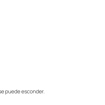
 se puede esconder.