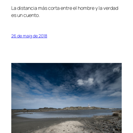
La distancia más corta entre el hombre y la verdad
es un cuento.
26 de maig de 2018