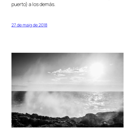
puerto) a los demás.
27 de maig de 2018