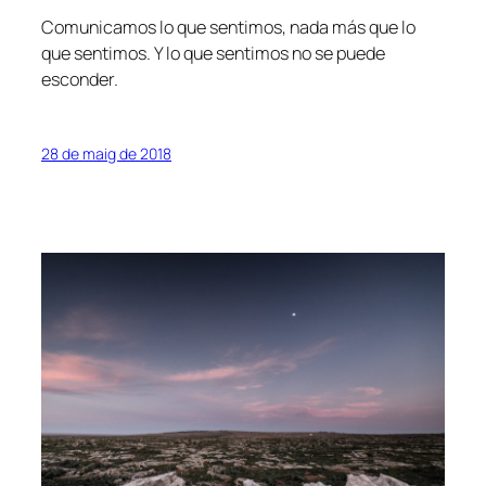
Comunicamos lo que sentimos, nada más que lo
que sentimos. Y lo que sentimos no se puede
esconder.
28 de maig de 2018