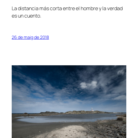
La distancia más corta entre el hombre y la verdad
es un cuento.
26 de maig de 2018