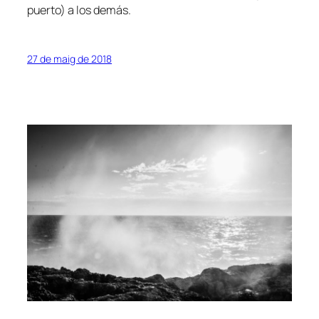
puerto) a los demás.
27 de maig de 2018