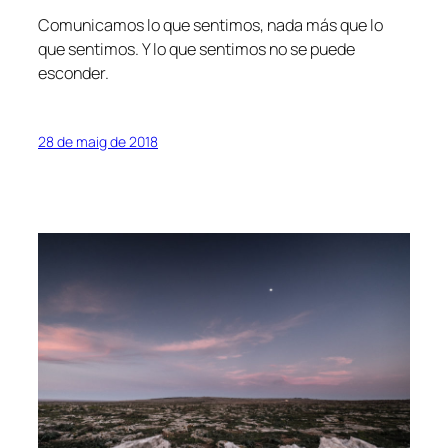
Comunicamos lo que sentimos, nada más que lo
que sentimos. Y lo que sentimos no se puede
esconder.
28 de maig de 2018