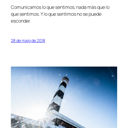
Comunicamos lo que sentimos, nada más que lo
que sentimos. Y lo que sentimos no se puede
esconder.
28 de maig de 2018