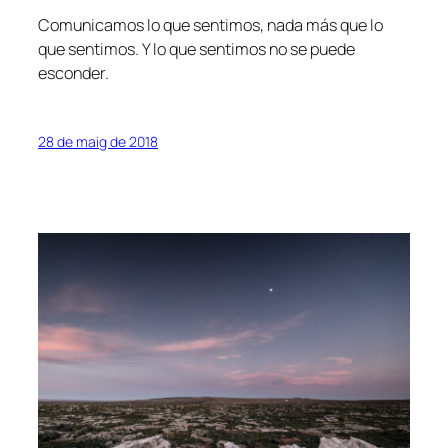
Comunicamos lo que sentimos, nada más que lo
que sentimos. Y lo que sentimos no se puede
esconder.
28 de maig de 2018