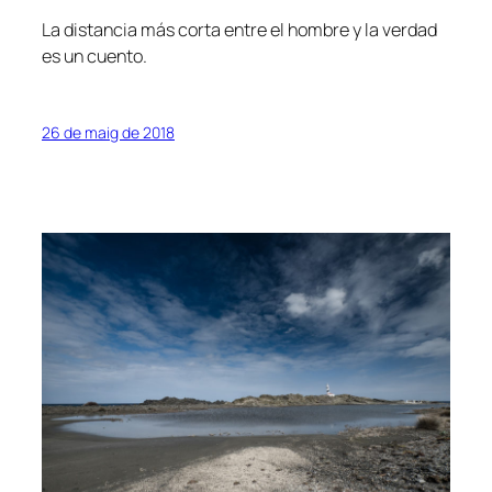
La distancia más corta entre el hombre y la verdad
es un cuento.
26 de maig de 2018