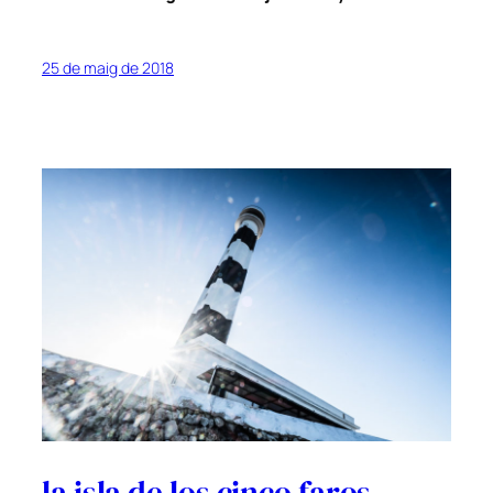
25 de maig de 2018
la isla de los cinco faros