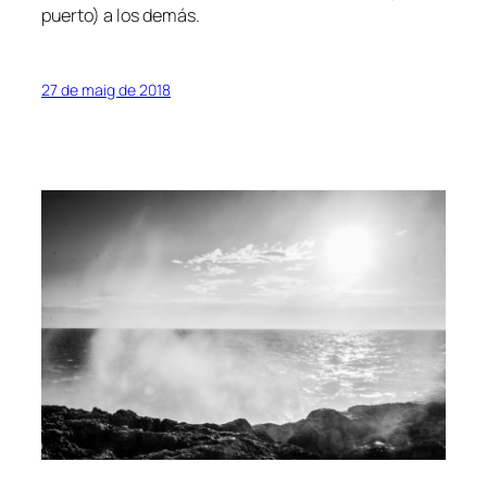
puerto) a los demás.
27 de maig de 2018