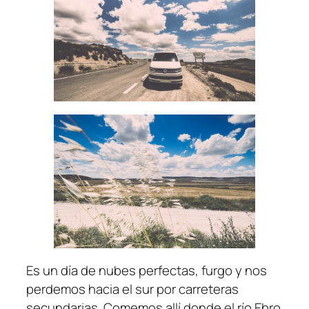
Es un día de nubes perfectas, furgo y nos
perdemos hacia el sur por carreteras
secundarias. Comemos allí donde el río Ebro