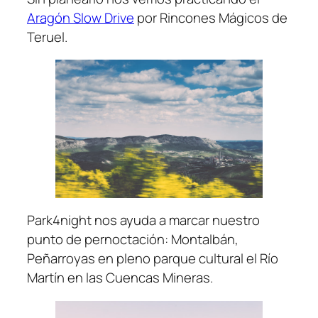
Aragón Slow Drive
por Rincones Mágicos de
Teruel.
Park4night nos ayuda a marcar nuestro
punto de pernoctación: Montalbán,
Peñarroyas en pleno parque cultural el Río
Martín en las Cuencas Mineras.