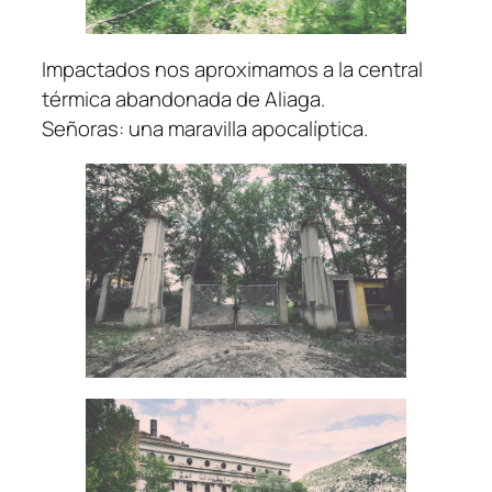
Impactados nos aproximamos a la central
térmica abandonada de Aliaga.
Señoras: una maravilla apocalíptica.