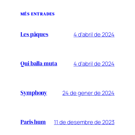
MÉS ENTRADES
4 d'abril de 2024
Les pâques
4 d'abril de 2024
Qui balla muta
24 de gener de 2024
Symphony
11 de desembre de 2023
Paris hum