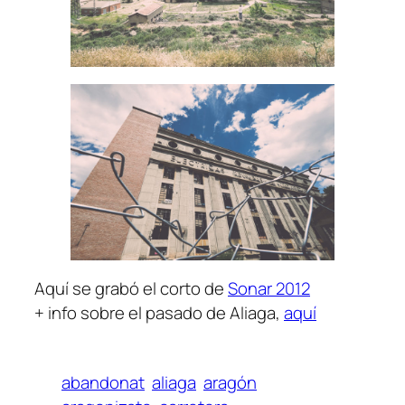
Aquí se grabó el corto de
Sonar 2012
+ info sobre el pasado de Aliaga,
aquí
abandonat
aliaga
aragón