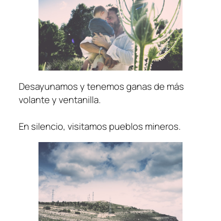
Desayunamos y tenemos ganas de más
volante y ventanilla.
En silencio, visitamos pueblos mineros.