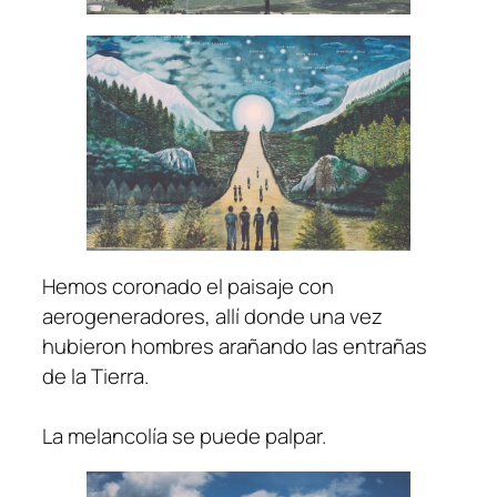
Hemos coronado el paisaje con
aerogeneradores, allí donde una vez
hubieron hombres arañando las entrañas
de la Tierra.
La melancolía se puede palpar.