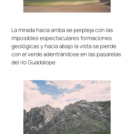
La mirada hacia arriba se perpleja con las
imposibles espectaculares formaciones
geológicas y hacia abajo la vista se pierde
con el verde adentrándose en las pasarelas
del río Guadalope.