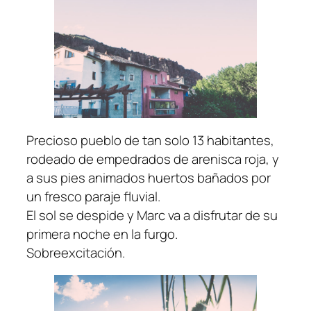
Precioso pueblo de tan solo 13 habitantes,
rodeado de empedrados de arenisca roja, y
a sus pies animados huertos bañados por
un fresco paraje fluvial.
El sol se despide y Marc va a disfrutar de su
primera noche en la furgo.
Sobreexcitación.