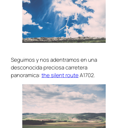
Seguimos y nos adentramos en una
desconocida preciosa carretera
panoramica:
the silent route
A1702.