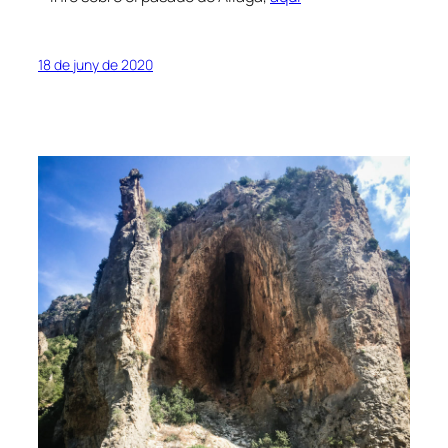
18 de juny de 2020