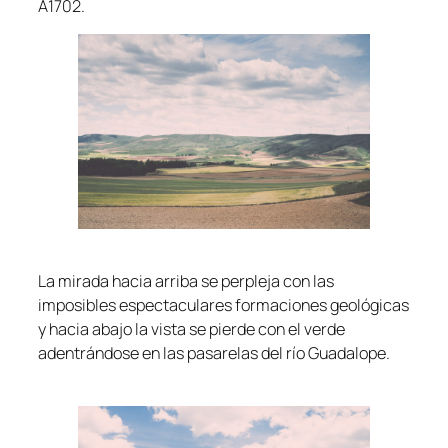
A1702.
La mirada hacia arriba se perpleja con las
imposibles espectaculares formaciones geológicas
y hacia abajo la vista se pierde con el verde
adentrándose en las pasarelas del río Guadalope.