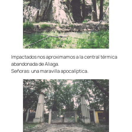
Impactados nos aproximamos a la central térmica
abandonada de Aliaga.
Señoras: una maravilla apocalíptica.