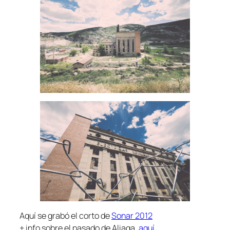
Aquí se grabó el corto de
Sonar 2012
+ info sobre el pasado de Aliaga,
aquí