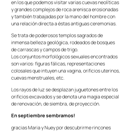
en los que podemos visitar varias cuevas neolíticas
y grandes complejos de roca arenisca erosionadas
y también trabajadas por la mano del hombre con
una relación directa a éstas antiguas ceremonias.
Se trata de poderosos templos sagrados de
inmensa belleza geológica, rodeados de bosques
de carrascas y campos de trigo.
Los conjuntos morfológicos sexuales encontrados
son varios: figuras fálicas, representaciones
colosales que intuyen una vagina, orificios uterinos,
cuevas menstruales, etc.
Los rayos de luz se desplazan juguetones entre los
orificios excavados y se denota una magia especial
de renovación, de siembra, de proyección.
En septiembre sembramos!
gracias Maria y Nuey por descubrirme rincones