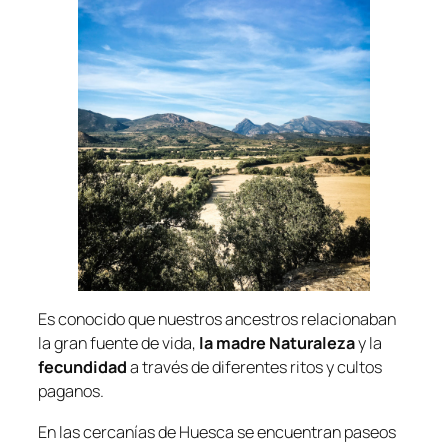
Es conocido que nuestros ancestros relacionaban
la gran fuente de vida,
la madre Naturaleza
y la
fecundidad
a través de diferentes ritos y cultos
paganos.
En las cercanías de Huesca se encuentran paseos