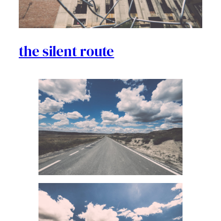
the silent route