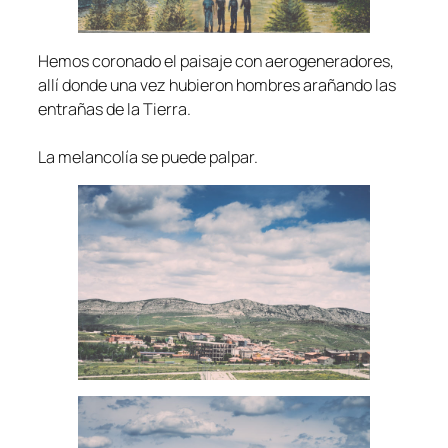
Hemos coronado el paisaje con aerogeneradores,
allí donde una vez hubieron hombres arañando las
entrañas de la Tierra.
La melancolía se puede palpar.