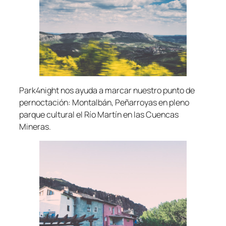
Park4night nos ayuda a marcar nuestro punto de
pernoctación: Montalbán, Peñarroyas en pleno
parque cultural el Río Martín en las Cuencas
Mineras.