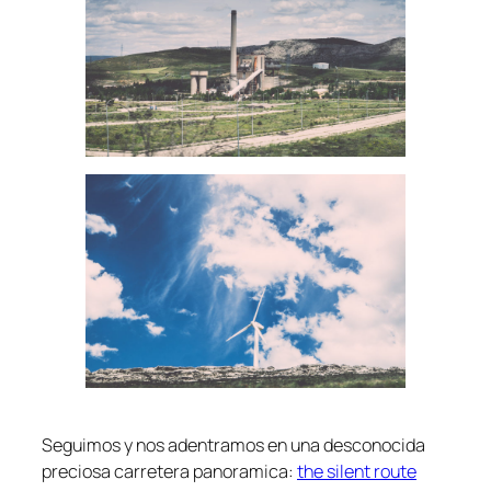
Seguimos y nos adentramos en una desconocida
preciosa carretera panoramica:
the silent route