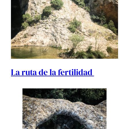
La ruta de la fertilidad