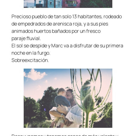
Precioso pueblo de tan solo 13 habitantes, rodeado
de empedrados de arenisca roja, y a sus pies
animados huertos bañados por un fresco
paraje fluvial.
El sol se despide y Marc va a disfrutar de su primera
noche en la furgo.
Sobreexcitación.