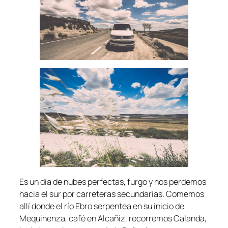
Es un día de nubes perfectas, furgo y nos perdemos
hacia el sur por carreteras secundarias. Comemos
allí donde el río Ebro serpentea en su inicio de
Mequinenza, café en Alcañiz, recorremos Calanda,