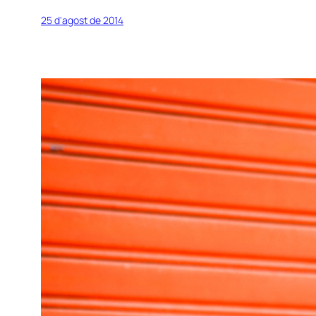
25 d'agost de 2014