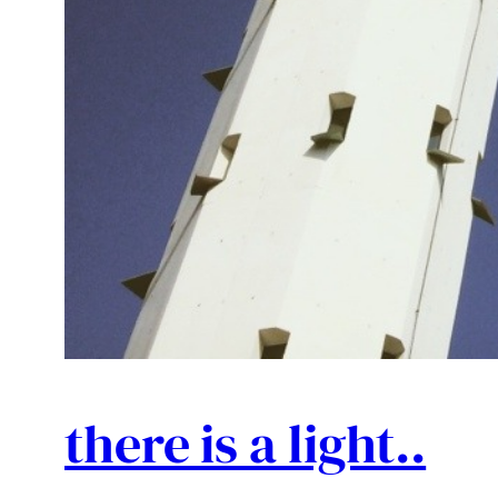
there is a light..