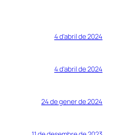
4 d'abril de 2024
4 d'abril de 2024
24 de gener de 2024
11 de desembre de 2023