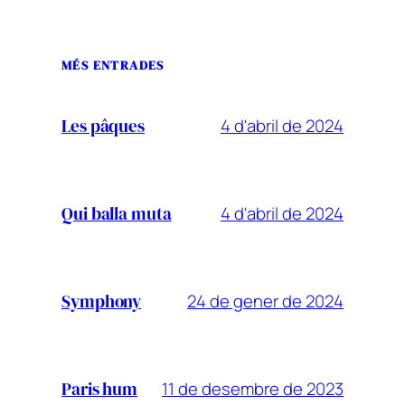
MÉS ENTRADES
4 d'abril de 2024
Les pâques
4 d'abril de 2024
Qui balla muta
24 de gener de 2024
Symphony
11 de desembre de 2023
Paris hum