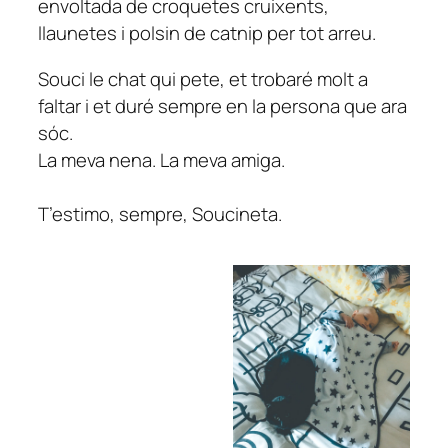
envoltada de croquetes cruixents,
llaunetes i polsin de catnip per tot arreu.
Souci le chat qui pete, et trobaré molt a
faltar i et duré sempre en la persona que ara
sóc.
La meva nena. La meva amiga.
T’estimo, sempre, Soucineta.