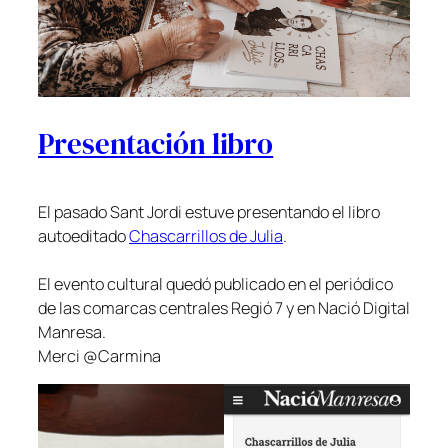
Presentación libro
El pasado Sant Jordi estuve presentando el libro
autoeditado
Chascarrillos de Julia
.
El evento cultural quedó publicado en el periódico
de las comarcas centrales Regió 7 y en Nació Digital
Manresa.
Merci @Carmina