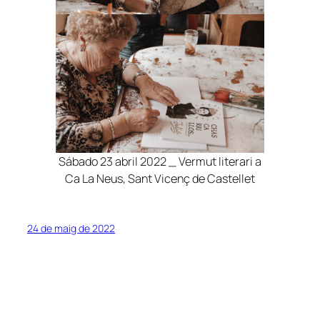
Sábado 23 abril 2022 _ Vermut literari a
Ca La Neus, Sant Vicenç de Castellet
24 de maig de 2022