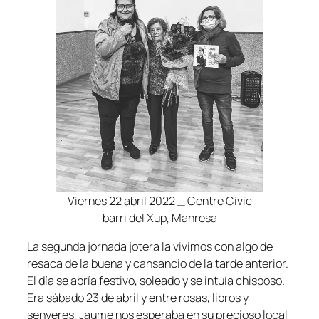
Viernes 22 abril 2022 _ Centre Civic
barri del Xup, Manresa
La segunda jornada jotera la vivimos con algo de
resaca de la buena y cansancio de la tarde anterior.
El día se abría festivo, soleado y se intuía chisposo.
Era sábado 23 de abril y entre rosas, libros y
senyeres, Jaume nos esperaba en su precioso local