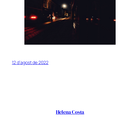
12 d’agost de 2022
Helena Costa