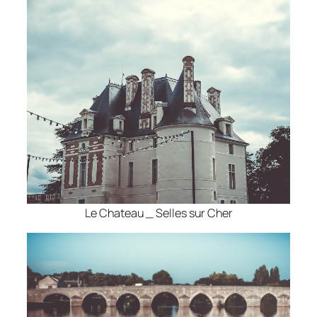
Le Chateau _ Selles sur Cher