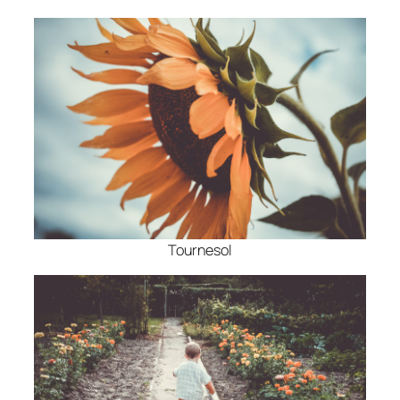
Tournesol