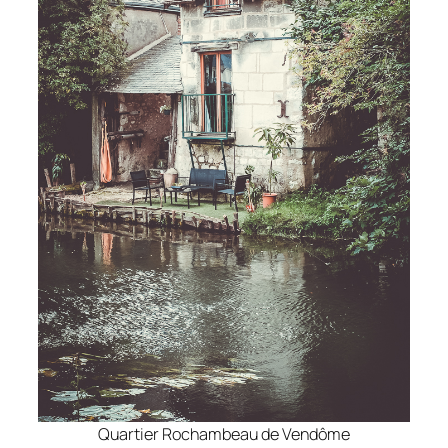
Quartier Rochambeau de Vendôme