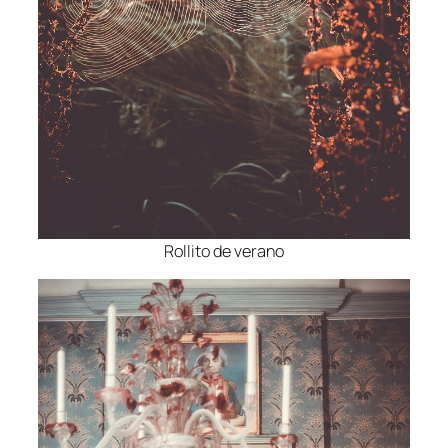
Rollito de verano