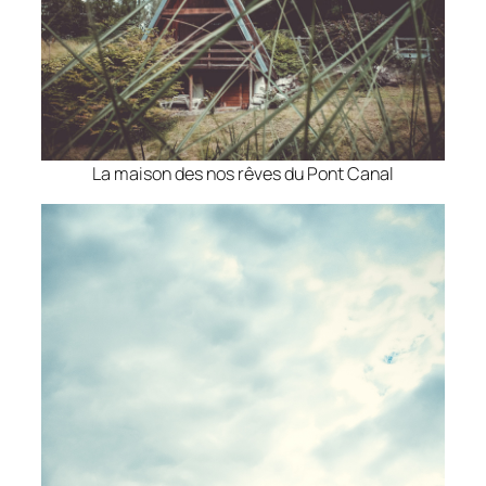
La maison des nos rêves du Pont Canal