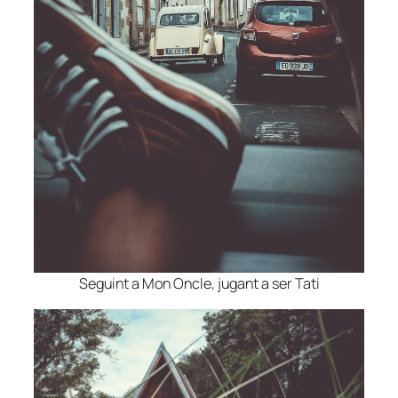
Seguint a Mon Oncle, jugant a ser Tati