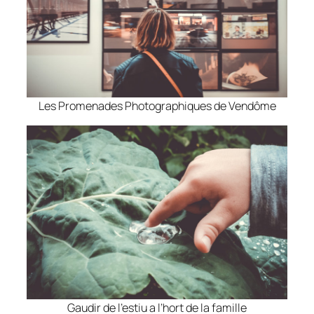
Les Promenades Photographiques de Vendôme
Gaudir de l’estiu a l’hort de la famille