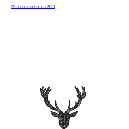
25 de novembre de 2021