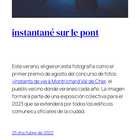
instantané sur le pont
Este verano, eligieron esta fotografía como el
primer premio de agosto del concurso de fotos
«Instants de vie à Montrichard Val de Cher
, el
pueblo vecino donde veraneo cada año. La imagen
formará parte de una exposición colectiva para el
2023 que se extenderá por todos los edificios
comunes y oficiales de la ciudad.
25 d'octubre de 2022