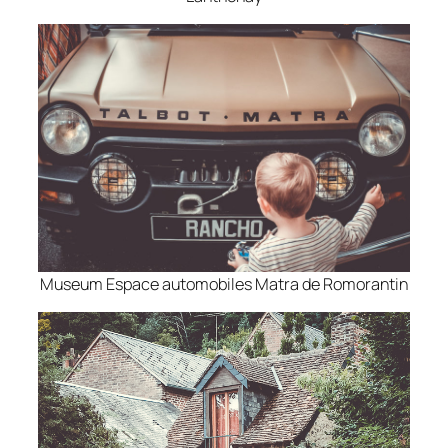
Museum Espace automobiles Matra de Romorantin