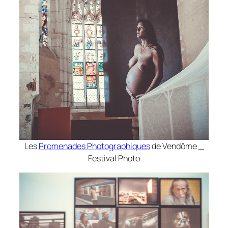
Les
Promenades Photographiques
de Vendôme _
Festival Photo