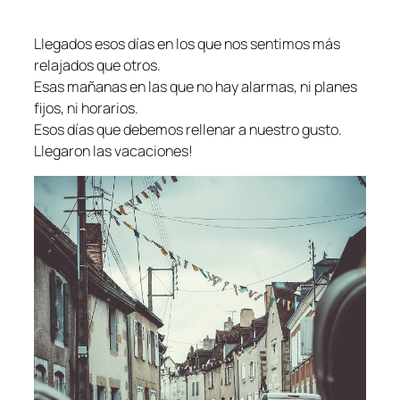
Llegados esos días en los que nos sentimos más
relajados que otros.
Esas mañanas en las que no hay alarmas, ni planes
fijos, ni horarios.
Esos días que debemos rellenar a nuestro gusto.
Llegaron las vacaciones!