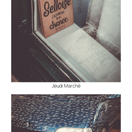
Jeudi Marché