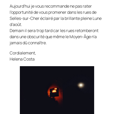
Aujourd’hui je vous recommande ne pas rater
l’opportunité de vous promener dans les rues de
Selles-sur-Cher éclairé par la brillante pleine Lune
d’août.
Demain il sera trop tard car les rues retomberont
dans une obscurité que même le Moyen-Âge n’a
jamais dû connaître.
Cordialement,
Helena Costa