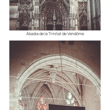
Abadia de la Trinitat de Vendôme