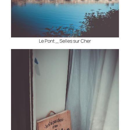
Le Pont _ Selles sur Cher