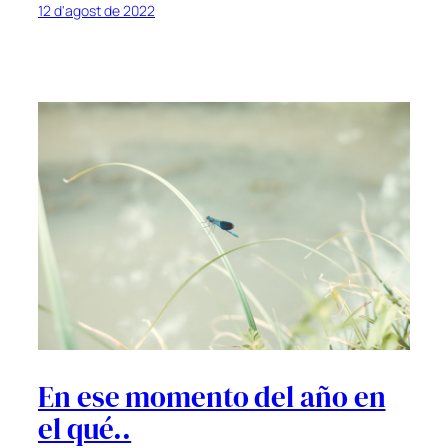
12 d'agost de 2022
En ese momento del año en
el qué..