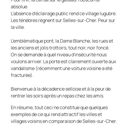
absolue.
L’absence d’éclairage public rend ce village lugubre.
Les ténèbres règnent sur Selles-sur-Cher. Peur sur
la ville.
L’emblématique pont, la Dame Blanche, les rues et
les anciens et jolis trottoirs, tout noir, noir foncé.
On se demande à quel niveau d’insécurité nous
voulons arriver. La porte est clairement ouverte aux
vandalisme (récemment une voiture voisine a été
fracturée).
Bienvenue à la décadence selloise et à la peur de
rentrer les soirs après un repas chez les amis.
En résume, tout ceci ne constitue que quelques
exemples de ce qui rend attractif les villes et
villages voisins en comparaison de Selles-sur-Cher.