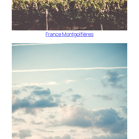
France Montgolfières