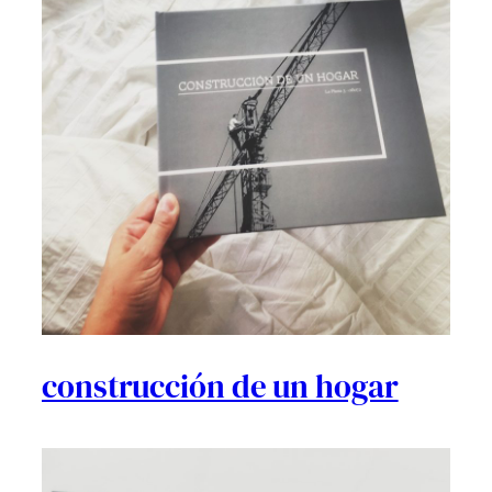
construcción de un hogar