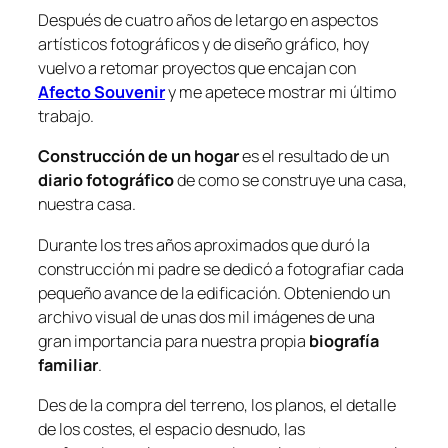
Después de cuatro años de letargo en aspectos
artísticos fotográficos y de diseño gráfico, hoy
vuelvo a retomar proyectos que encajan con
Afecto Souvenir
y me apetece mostrar mi último
trabajo.
Construcción de un hogar
es el resultado de un
diario fotográfico
de como se construye una casa,
nuestra casa.
Durante los tres años aproximados que duró la
construcción mi padre se dedicó a fotografiar cada
pequeño avance de la edificación. Obteniendo un
archivo visual de unas dos mil imágenes de una
gran importancia para nuestra propia
biografía
familiar
.
Des de la compra del terreno, los planos, el detalle
de los costes, el espacio desnudo, las