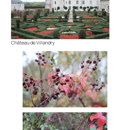
Château de Villandry