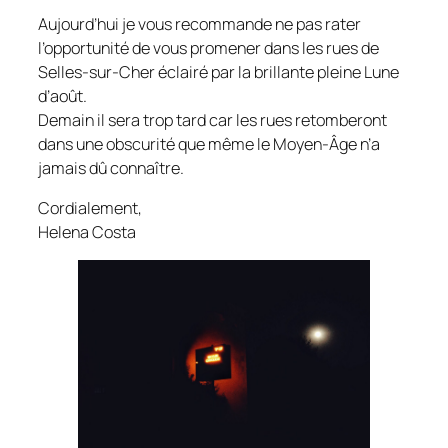
Aujourd’hui je vous recommande ne pas rater
l’opportunité de vous promener dans les rues de
Selles-sur-Cher éclairé par la brillante pleine Lune
d’août.
Demain il sera trop tard car les rues retomberont
dans une obscurité que même le Moyen-Âge n’a
jamais dû connaître.
Cordialement,
Helena Costa