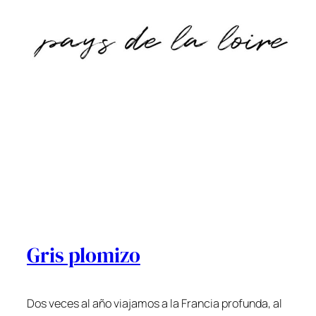
Gris plomizo
Dos veces al año viajamos a la Francia profunda, al