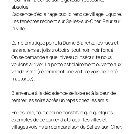
absolue.
L’absence d’éclairage public rend ce village lugubre.
Les ténèbres règnent sur Selles-sur-Cher. Peur sur
la ville.
L’emblématique pont, la Dame Blanche, les rues et
les anciens et jolis trottoirs, tout noir, noir foncé.
On se demande à quel niveau d’insécurité nous
voulons arriver. La porte est clairement ouverte aux
vandalisme (récemment une voiture voisine a été
fracturée).
Bienvenue à la décadence selloise et à la peur de
rentrer les soirs après un repas chez les amis.
En résume, tout ceci ne constitue que quelques
exemples de ce qui rend attractif les villes et
villages voisins en comparaison de Selles-sur-Cher.