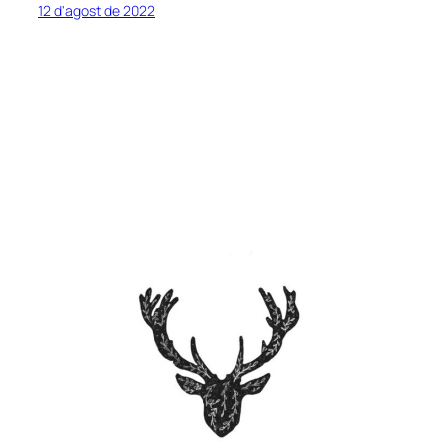
12 d'agost de 2022