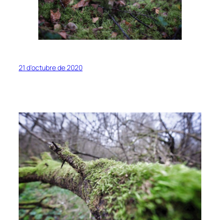
21 d'octubre de 2020