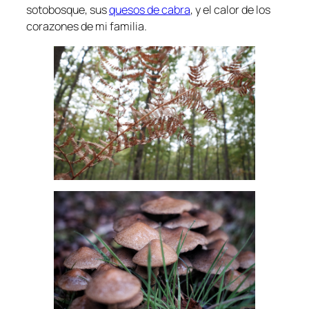
sotobosque, sus
quesos de cabra
, y el calor de los
corazones de mi familia.