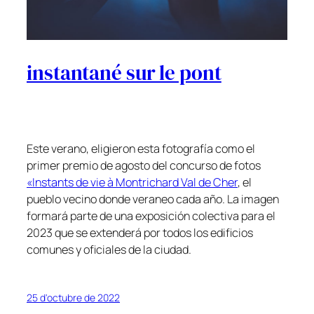
instantané sur le pont
Este verano, eligieron esta fotografía como el
primer premio de agosto del concurso de fotos
«Instants de vie à Montrichard Val de Cher
, el
pueblo vecino donde veraneo cada año. La imagen
formará parte de una exposición colectiva para el
2023 que se extenderá por todos los edificios
comunes y oficiales de la ciudad.
25 d'octubre de 2022