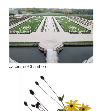
Jardins de Chambord