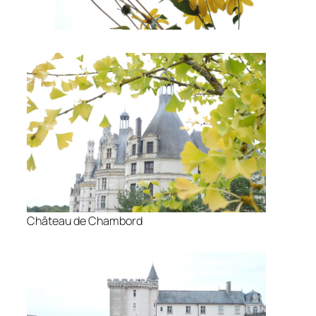
Château de Chambord