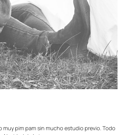
todo muy pim pam sin mucho estudio previo. Todo