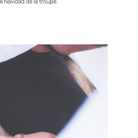
e Navidad de la troupe.