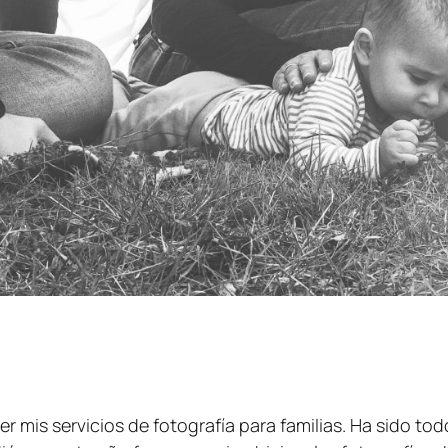
er mis servicios de fotografía para familias. Ha sido 