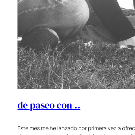
de paseo con ..
Este mes me he lanzado por primera vez a ofrec