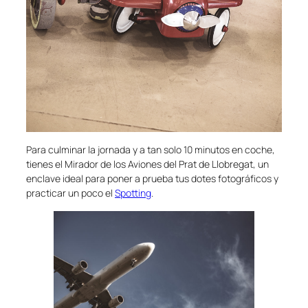
Para culminar la jornada y a tan solo 10 minutos en coche,
tienes el Mirador de los Aviones del Prat de Llobregat, un
enclave ideal para poner a prueba tus dotes fotográficos y
practicar un poco el
Spotting
.