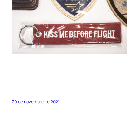
29 de novembre de 2021