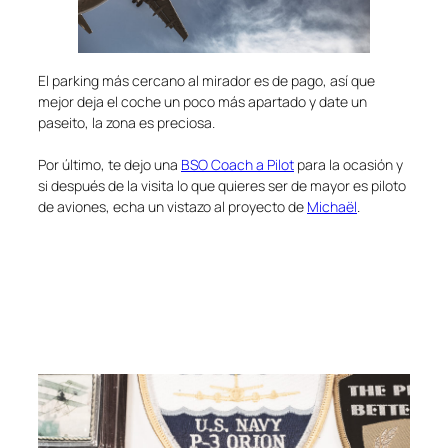
El parking más cercano al mirador es de pago, así que
mejor deja el coche un poco más apartado y date un
paseito, la zona es preciosa.
Por último, te dejo una
BSO Coach a Pilot
para la ocasión y
si después de la visita lo que quieres ser de mayor es piloto
de aviones, echa un vistazo al proyecto de
Michaël
.