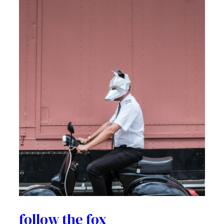
follow the fox