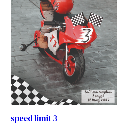
speed limit 3