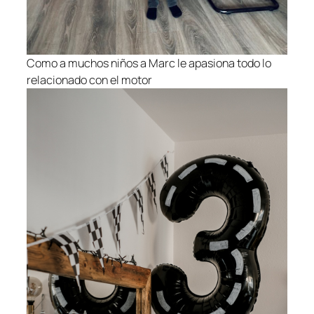
Como a muchos niños a Marc le apasiona todo lo
relacionado con el motor