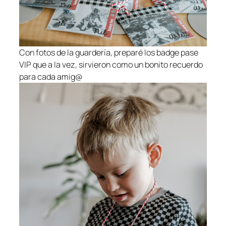
Con fotos de la guardería, preparé los badge pase
VIP que a la vez, sirvieron como un bonito recuerdo
para cada amig@