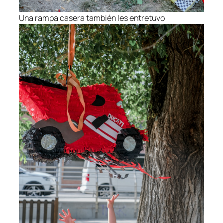
Una rampa casera también les entretuvo