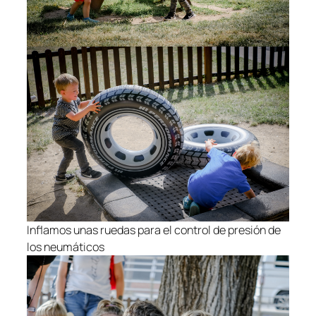
Inflamos unas ruedas para el control de presión de
los neumáticos