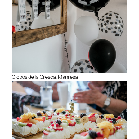
Globos de la Gresca, Manresa