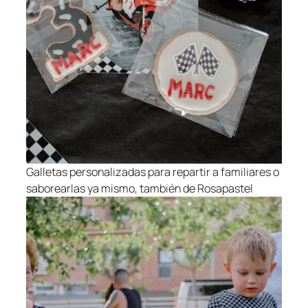
Galletas personalizadas para repartir a familiares o
saborearlas ya mismo, también de Rosapastel