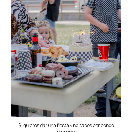
Si quieres dar una fiesta y no sabes por donde