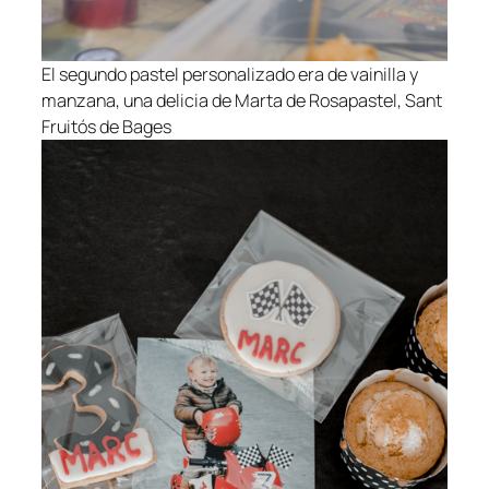
El segundo pastel personalizado era de vainilla y
manzana, una delicia de Marta de Rosapastel, Sant
Fruitós de Bages