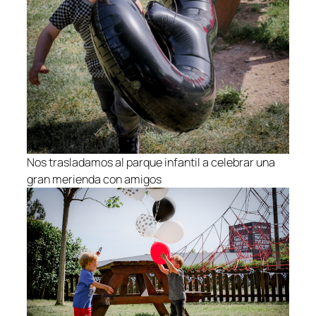
Nos trasladamos al parque infantil a celebrar una
gran merienda con amigos