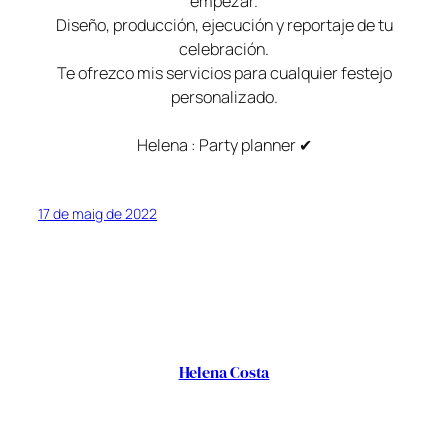
empezar.
Diseño, producción, ejecución y reportaje de tu
celebración.
Te ofrezco mis servicios para cualquier festejo
personalizado.
Helena : Party planner ✔
17 de maig de 2022
Helena Costa