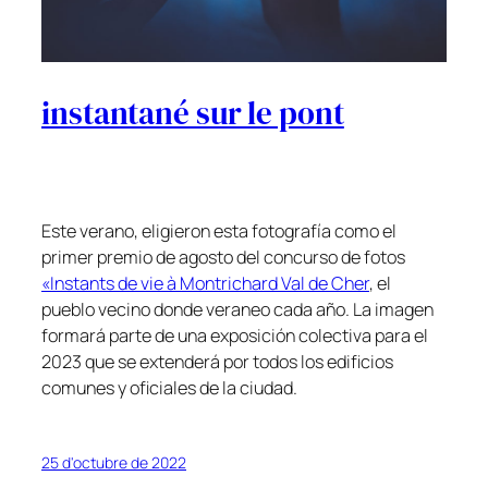
instantané sur le pont
Este verano, eligieron esta fotografía como el
primer premio de agosto del concurso de fotos
«Instants de vie à Montrichard Val de Cher
, el
pueblo vecino donde veraneo cada año. La imagen
formará parte de una exposición colectiva para el
2023 que se extenderá por todos los edificios
comunes y oficiales de la ciudad.
25 d'octubre de 2022