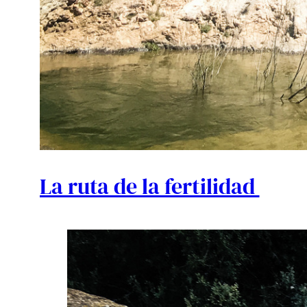
La ruta de la fertilidad