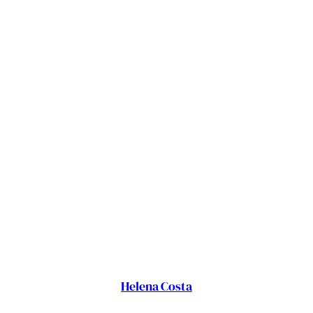
Helena Costa