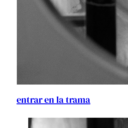
entrar en la trama