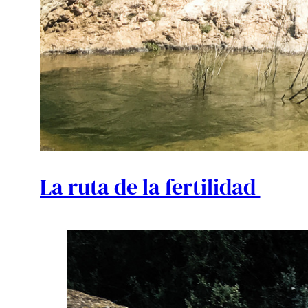
La ruta de la fertilidad