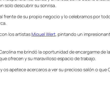
 solo descubrir su sonrisa.
al frente de su propio negocio y lo celebramos por tod
ca.
con los artistas
Miquel Wert
, pintando un impresionant
 Carolina me brindó la oportunidad de encargarme de l
 que ofrecen y su maravilloso espacio de trabajo.
 y os apetece acercaros a ver su precioso salón o que C