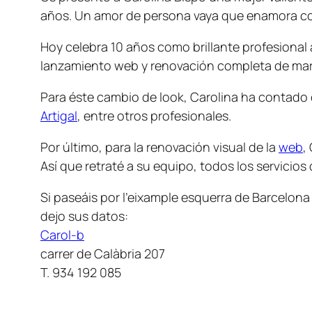
años. Un amor de persona vaya que enamora con
Hoy celebra 10 años como brillante profesional 
lanzamiento web y renovación completa de mar
Para éste cambio de look, Carolina ha contado 
Artigal
, entre otros profesionales.
Por último, para la renovación visual de la
web
,
Así que retraté a su equipo, todos los servicios
Si paseáis por l’eixample esquerra de Barcelona
dejo sus datos:
Carol-b
carrer de Calàbria 207
T. 934 192 085