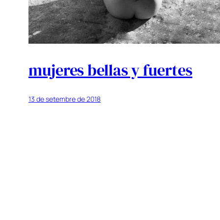
mujeres bellas y fuertes
13 de setembre de 2018