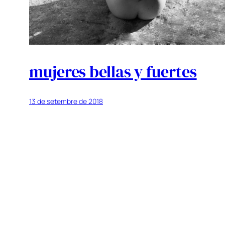
mujeres bellas y fuertes
13 de setembre de 2018