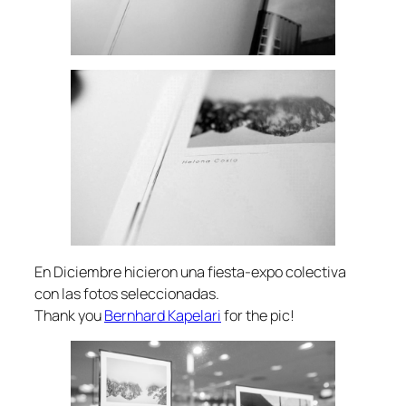
En Diciembre hicieron una fiesta-expo colectiva
con las fotos seleccionadas.
Thank you
Bernhard Kapelari
for the pic!