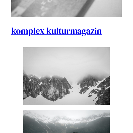
komplex kulturmagazin