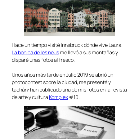
Hace un tiempo visité Innsbruck dónde vive Laura.
La bonica de les neus
me llevó a sus montañas y
disparé unas fotos al fresco.
Unos años más tarde en Julio 2019 se abrió un
photocontest sobre la ciudad, me presenté y
tachán: han publicado una de mis fotos en la revista
de arte y cultura
Komplex
#10.