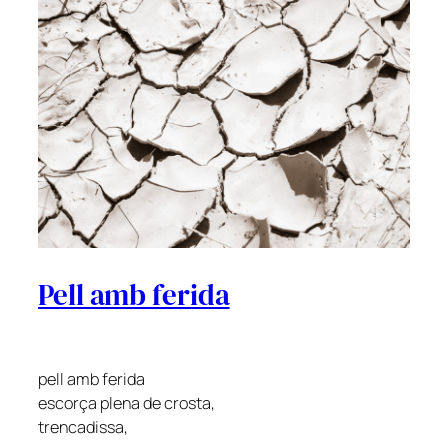
Pell amb ferida
pell amb ferida
escorça plena de crosta,
trencadissa,