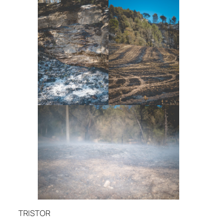
TRISTOR