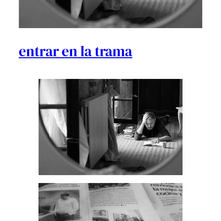
entrar en la trama