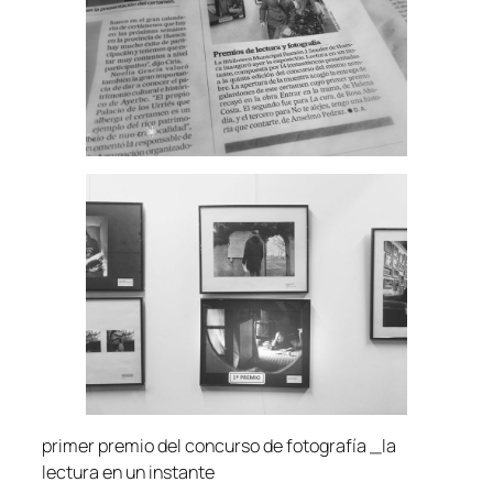
primer premio del concurso de fotografía _la
lectura en un instante