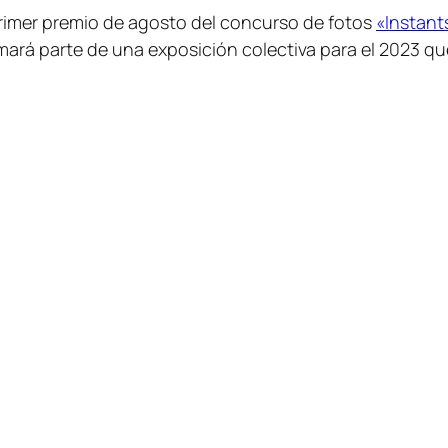
 primer premio de agosto del concurso de fotos
«Instant
ará parte de una exposición colectiva para el 2023 qu