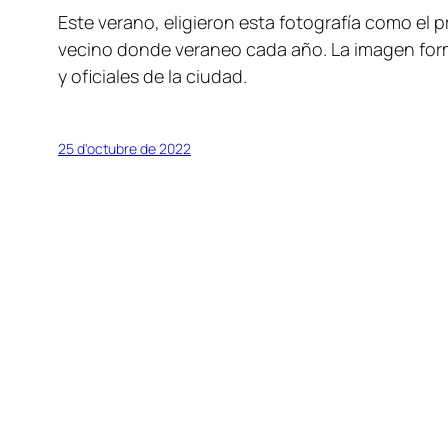
Este verano, eligieron esta fotografía como el
vecino donde veraneo cada año. La imagen form
y oficiales de la ciudad.
25 d'octubre de 2022