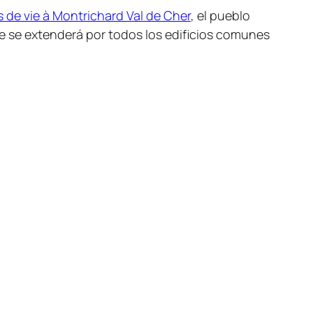
s de vie à Montrichard Val de Cher
, el pueblo
e se extenderá por todos los edificios comunes