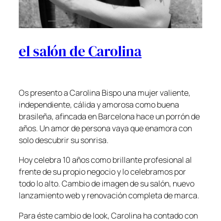
el salón de Carolina
Os presento a Carolina Bispo una mujer valiente,
independiente, cálida y amorosa como buena
brasileña, afincada en Barcelona hace un porrón de
años. Un amor de persona vaya que enamora con
solo descubrir su sonrisa.
Hoy celebra 10 años como brillante profesional al
frente de su propio negocio y lo celebramos por
todo lo alto. Cambio de imagen de su salón, nuevo
lanzamiento web y renovación completa de marca.
Para éste cambio de look, Carolina ha contado con