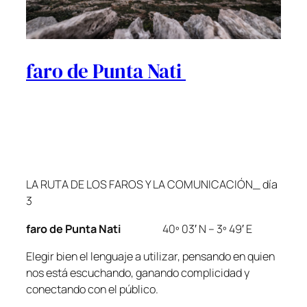
faro de Punta Nati
LA RUTA DE LOS FAROS Y LA COMUNICACIÓN_ día
3
faro de Punta Nati
40º 03′ N – 3º 49′ E
Elegir bien el lenguaje a utilizar, pensando en quien
nos está escuchando, ganando complicidad y
conectando con el público.