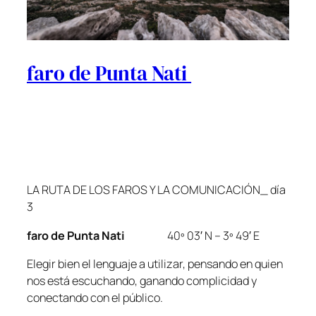
faro de Punta Nati
LA RUTA DE LOS FAROS Y LA COMUNICACIÓN_ día
3
faro de Punta Nati
40º 03′ N – 3º 49′ E
Elegir bien el lenguaje a utilizar, pensando en quien
nos está escuchando, ganando complicidad y
conectando con el público.