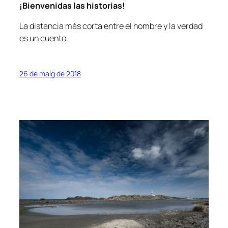
¡Bienvenidas las historias!
La distancia más corta entre el hombre y la verdad
es un cuento.
26 de maig de 2018