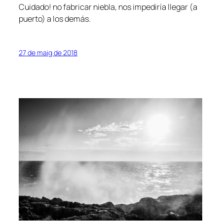
Cuidado! no fabricar niebla, nos impediría llegar (a
puerto) a los demás.
27 de maig de 2018