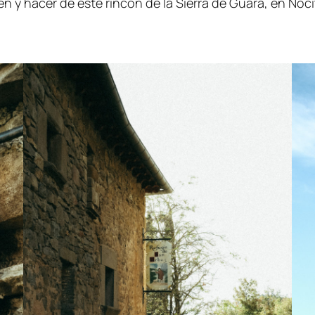
n y hacer de este rincón de la Sierra de Guara, en Noci