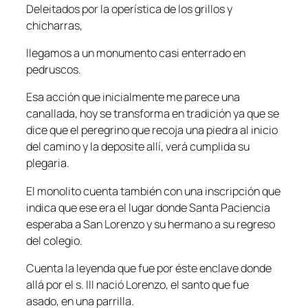
Deleitados por la operística de los grillos y
chicharras,
llegamos a un monumento casi enterrado en
pedruscos.
Esa acción que inicialmente me parece una
canallada, hoy se transforma en tradición ya que se
dice que el peregrino que recoja una piedra al inicio
del camino y la deposite allí, verá cumplida su
plegaria.
El monolito cuenta también con una inscripción que
indica que ese era el lugar donde Santa Paciencia
esperaba a San Lorenzo y su hermano a su regreso
del colegio.
Cuenta la leyenda que fue por éste enclave donde
allá por el s. III nació Lorenzo, el santo que fue
asado, en una parrilla.