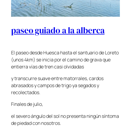
paseo guiado a la alberca
El paseo desde Huesca hasta el santuario de Loreto
(unos 4km)
se inicia por el camino de grava que
entierra vías de tren casi olvidadas
y transcurre suave entre matorrales, cardos
abrasados y campos de trigo ya segados y
recolectados.
Finales de julio,
el severo ángulo del sol no presenta ningún síntoma
de piedad con nosotros.