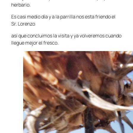
herbario.
Es casi medio día y a la parrilla nos esta friendo el
Sr. Lorenzo
así que concluimos la visita y ya volveremos cuando
llegue mejor el fresco.