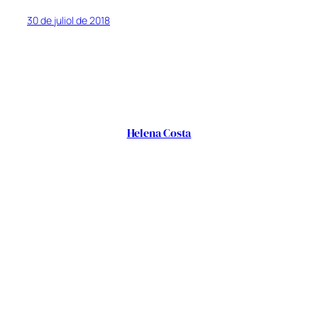
30 de juliol de 2018
Helena Costa