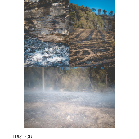
TRISTOR