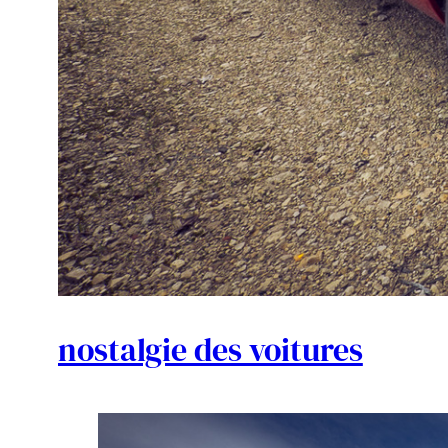
nostalgie des voitures