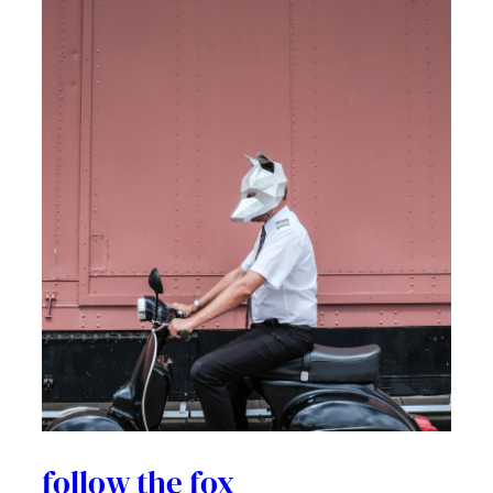
follow the fox