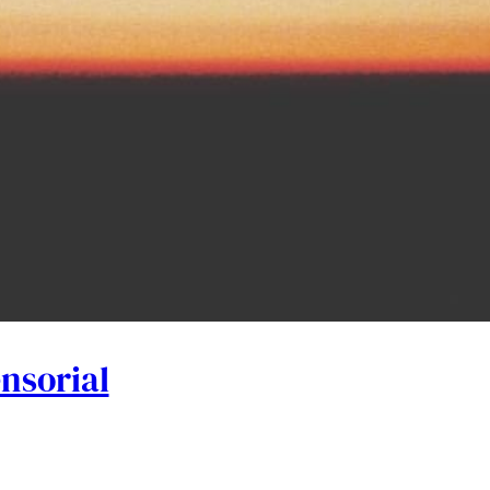
ensorial