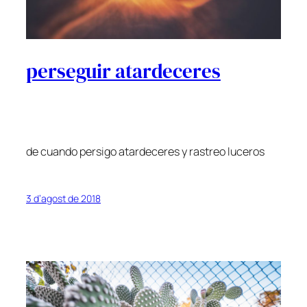
perseguir atardeceres
de cuando persigo atardeceres y rastreo luceros
3 d’agost de 2018