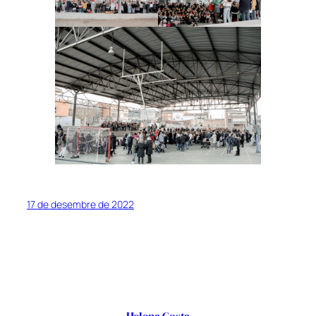
17 de desembre de 2022
Helena Costa