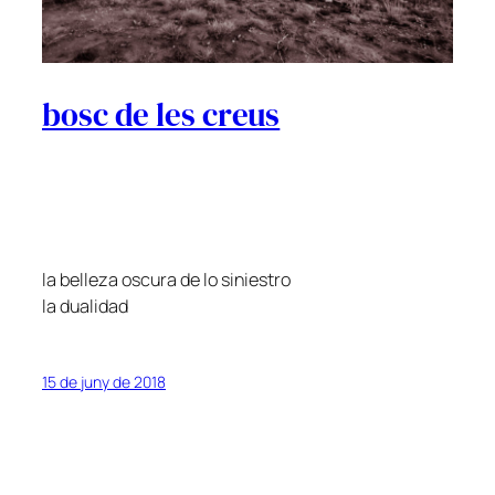
bosc de les creus
la belleza oscura de lo siniestro
la dualidad
15 de juny de 2018