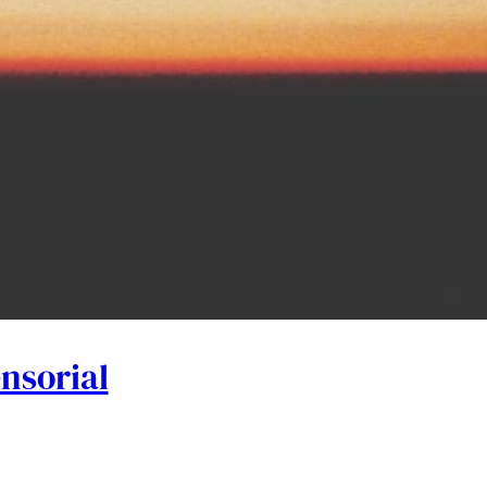
ensorial