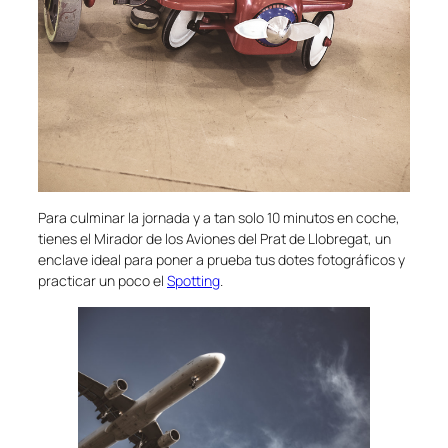
Para culminar la jornada y a tan solo 10 minutos en coche,
tienes el Mirador de los Aviones del Prat de Llobregat, un
enclave ideal para poner a prueba tus dotes fotográficos y
practicar un poco el
Spotting
.