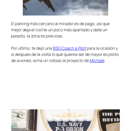
El parking más cercano al mirador es de pago, así que
mejor deja el coche un poco más apartado y date un
paseito, la zona es preciosa.
Por último, te dejo una
BSO Coach a Pilot
para la ocasión y
si después de la visita lo que quieres ser de mayor es piloto
de aviones, echa un vistazo al proyecto de
Michaël
.