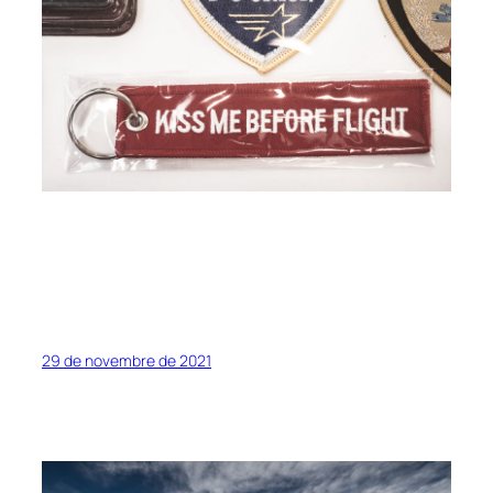
29 de novembre de 2021