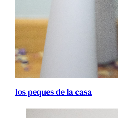
los peques de la casa