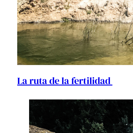
La ruta de la fertilidad