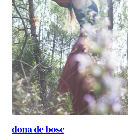
dona de bosc