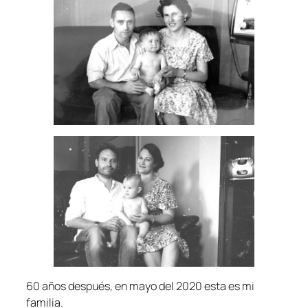
60 años después, en mayo del 2020 esta es mi
familia.