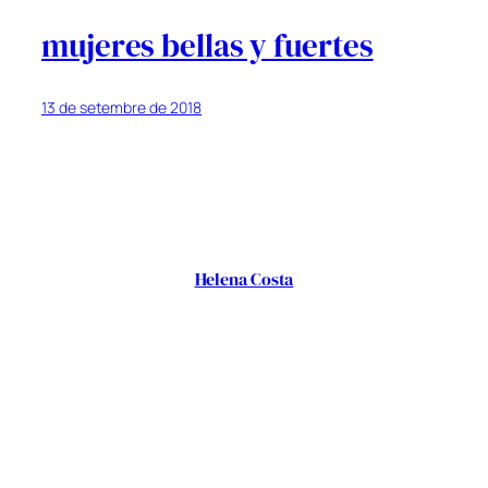
mujeres bellas y fuertes
13 de setembre de 2018
Helena Costa